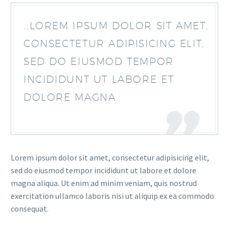
…LOREM IPSUM DOLOR SIT AMET,
CONSECTETUR ADIPISICING ELIT,
SED DO EIUSMOD TEMPOR
INCIDIDUNT UT LABORE ET
DOLORE MAGNA
Lorem ipsum dolor sit amet, consectetur adipisicing elit,
sed do eiusmod tempor incididunt ut labore et dolore
magna aliqua. Ut enim ad minim veniam, quis nostrud
exercitation ullamco laboris nisi ut aliquip ex ea commodo
consequat.