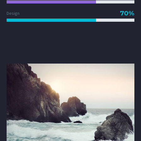
70%
Design