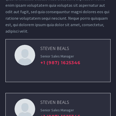
enim ipsam voluptatem quia voluptas sit aspernatur aut
odit aut fugit, sed quia consequuntur magni dolores eos qui
ratione voluptatem sequi nesciunt. Neque porro quisquam
est, qui dolorem ipsum quia dolor sit amet, consectetur,
adipisci velit.
STEVEN BEALS
Senior Sales Manager
+1 (987) 1625346
STEVEN BEALS
Senior Sales Manager