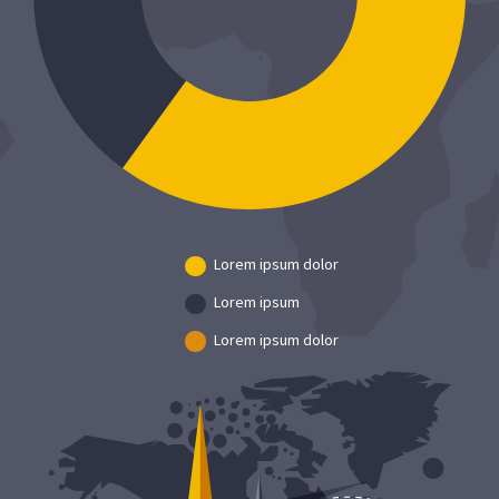
Lorem ipsum dolor
Lorem ipsum
Lorem ipsum dolor