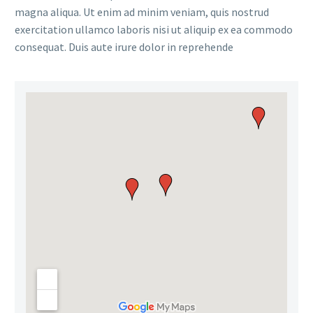
magna aliqua. Ut enim ad minim veniam, quis nostrud
exercitation ullamco laboris nisi ut aliquip ex ea commodo
consequat. Duis aute irure dolor in reprehende