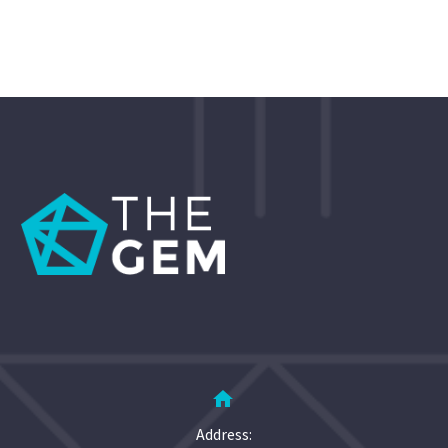


Address: