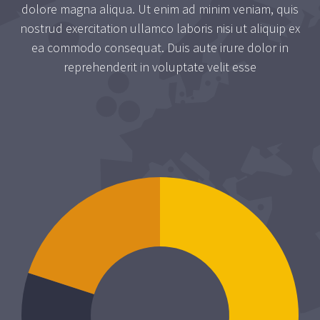
dolore magna aliqua. Ut enim ad minim veniam, quis
nostrud exercitation ullamco laboris nisi ut aliquip ex
ea commodo consequat. Duis aute irure dolor in
reprehenderit in voluptate velit esse