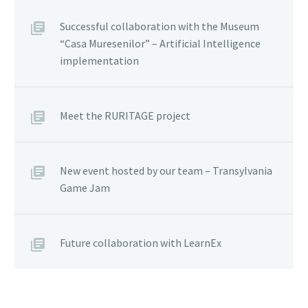
Successful collaboration with the Museum
“Casa Muresenilor” – Artificial Intelligence
implementation
Meet the RURITAGE project
New event hosted by our team – Transylvania
Game Jam
Future collaboration with LearnEx