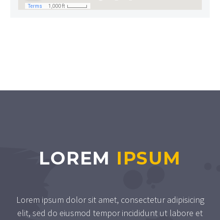
LOREM
IPSUM
Lorem ipsum dolor sit amet, consectetur adipisicing
elit, sed do eiusmod tempor incididunt ut labore et