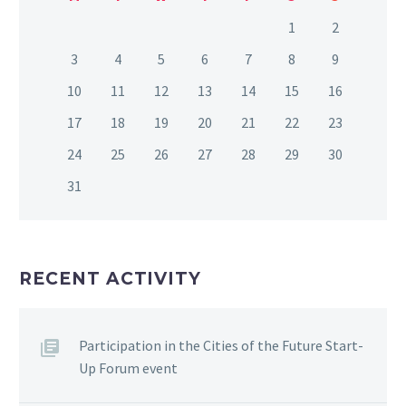
1
2
3
4
5
6
7
8
9
10
11
12
13
14
15
16
17
18
19
20
21
22
23
24
25
26
27
28
29
30
31
RECENT ACTIVITY
Participation in the Cities of the Future Start-
Up Forum event