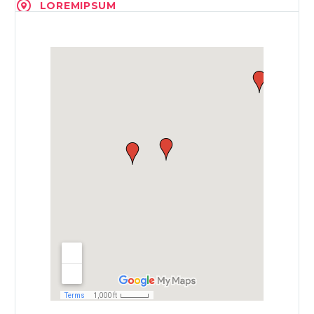
LOREMIPSUM