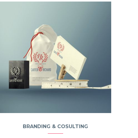
BRANDING & COSULTING