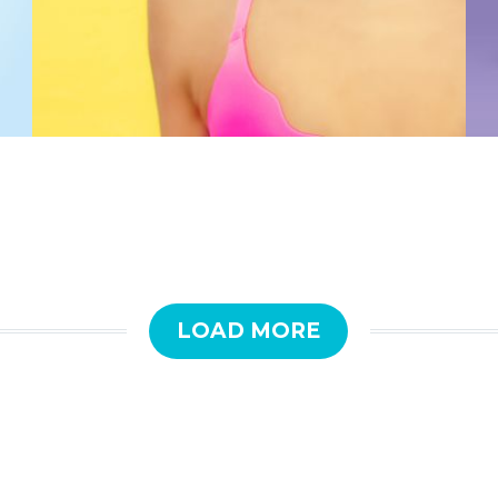
LOAD MORE