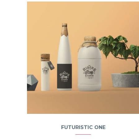
FUTURISTIC ONE