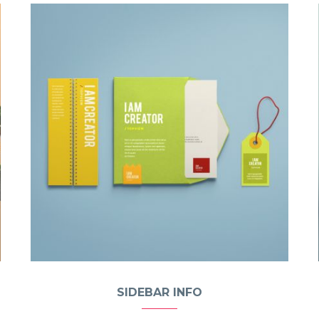
SIDEBAR INFO