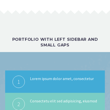
PORTFOLIO WITH LEFT SIDEBAR AND
SMALL GAPS
Lorem ipsum dolor amet, consectetur
1
Consectetu elit sed adipisicing, eiusmod
2