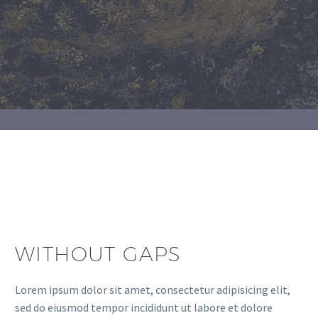
WITHOUT GAPS
Lorem ipsum dolor sit amet, consectetur adipisicing elit,
sed do eiusmod tempor incididunt ut labore et dolore