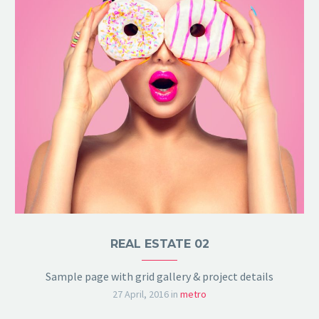
REAL ESTATE 02
Sample page with grid gallery & project details
27 April, 2016
in
metro