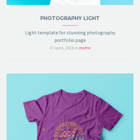
PHOTOGRAPHY LIGHT
Light template for stunning photography
portfolio page
27 April, 2016
in
metro