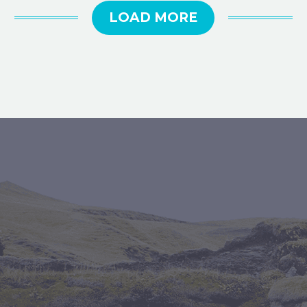
LOAD MORE