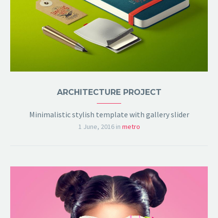
ARCHITECTURE PROJECT
Minimalistic stylish template with gallery slider
1 June, 2016
in
metro