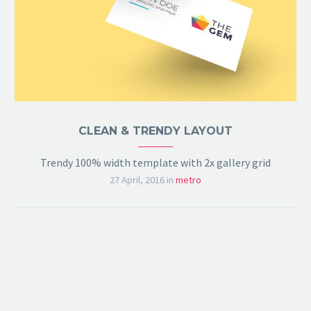
CLEAN & TRENDY LAYOUT
Trendy 100% width template with 2x gallery grid
27 April, 2016
in
metro