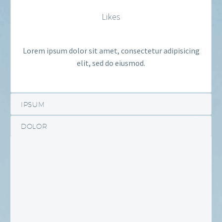
Likes
Lorem ipsum dolor sit amet, consectetur adipisicing
elit, sed do eiusmod.
IPSUM
DOLOR