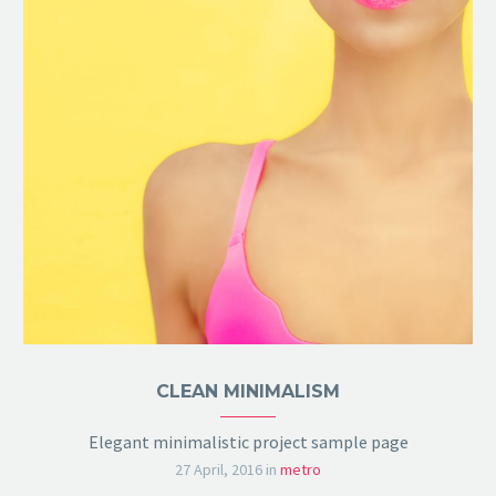
CLEAN MINIMALISM
Elegant minimalistic project sample page
27 April, 2016
in
metro