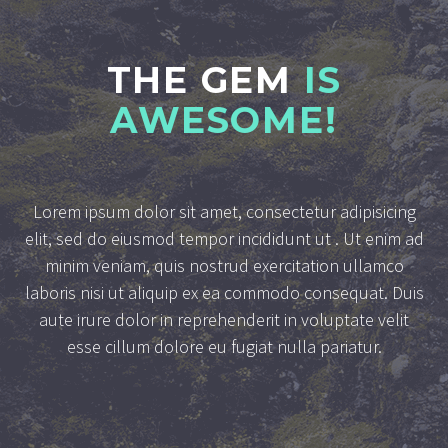
THE GEM
IS
AWESOME!
Lorem ipsum dolor sit amet, consectetur adipisicing
elit, sed do eiusmod tempor incididunt ut . Ut enim ad
minim veniam, quis nostrud exercitation ullamco
laboris nisi ut aliquip ex ea commodo consequat. Duis
aute irure dolor in reprehenderit in voluptate velit
esse cillum dolore eu fugiat nulla pariatur.