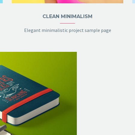
CLEAN MINIMALISM
Elegant minimalistic project sample page