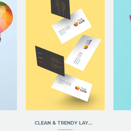
CLEAN & TRENDY LAYOUT