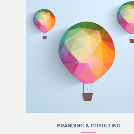
BRANDING & COSULTING