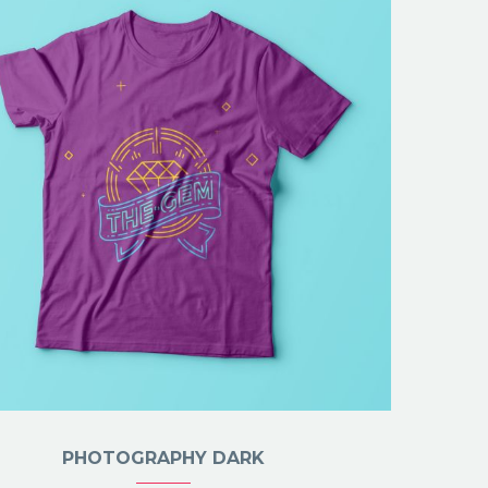
PHOTOGRAPHY DARK