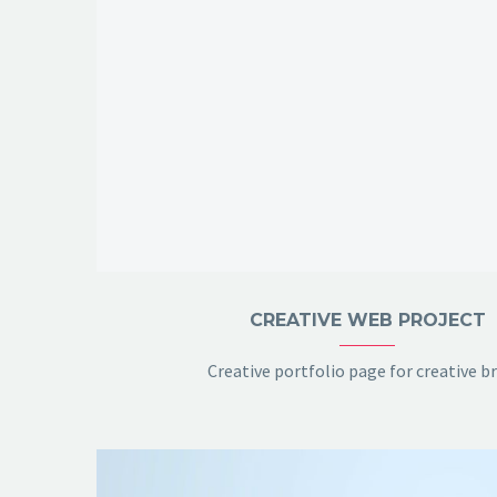
CREATIVE WEB PROJECT
Creative portfolio page for creative b