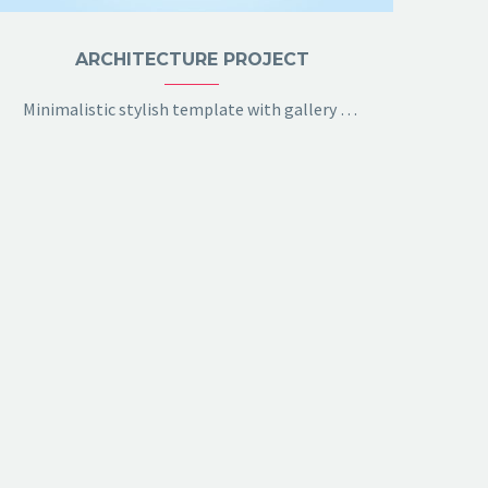
ARCHITECTURE PROJECT
Minimalistic stylish template with gallery slider