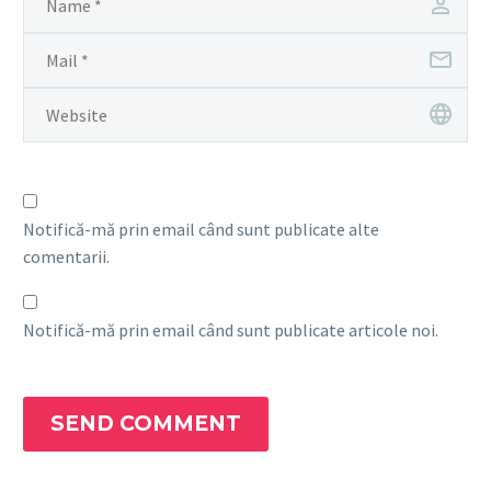
Notifică-mă prin email când sunt publicate alte
comentarii.
Notifică-mă prin email când sunt publicate articole noi.
SEND COMMENT